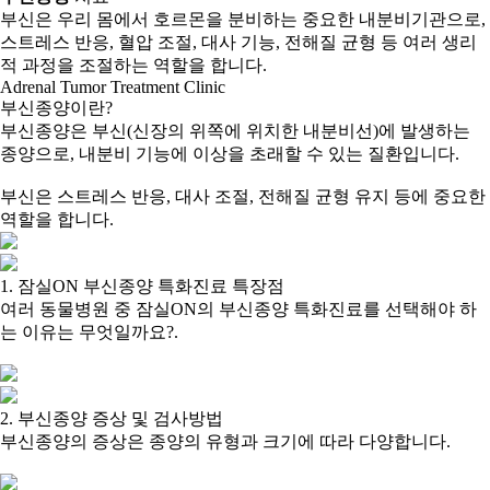
부신은 우리 몸에서 호르몬을 분비하는 중요한 내분비기관으로,
스트레스 반응, 혈압 조절, 대사 기능, 전해질 균형 등 여러 생리
적 과정을 조절하는 역할을 합니다.
Adrenal Tumor Treatment Clinic
부신종양이란?
부신종양은 부신(신장의 위쪽에 위치한 내분비선)에 발생하는
종양으로, 내분비 기능에 이상을 초래할 수 있는 질환입니다.
부신은 스트레스 반응, 대사 조절, 전해질 균형 유지 등에 중요한
역할을 합니다.
1. 잠실ON 부신종양 특화진료 특장점
여러 동물병원 중 잠실ON의 부신종양 특화진료를 선택해야 하
는 이유는 무엇일까요?.
2. 부신종양 증상 및 검사방법
부신종양의 증상은 종양의 유형과 크기에 따라 다양합니다.