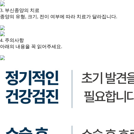
3. 부신종양의 치료
종양의 유형, 크기, 전이 여부에 따라 치료가 달라집니다.
4. 주의사항
아래의 내용을 꼭 읽어주세요.