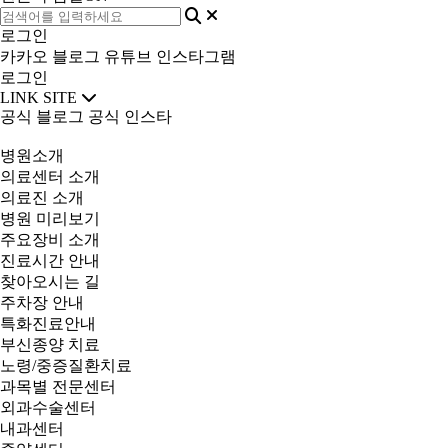
로그인
카카오
블로그
유튜브
인스타그램
로그인
LINK SITE
공식 블로그
공식 인스타
병원소개
의료센터 소개
의료진 소개
병원 미리보기
주요장비 소개
진료시간 안내
찾아오시는 길
주차장 안내
특화진료안내
부신종양 치료
노령/중증질환치료
과목별 전문센터
외과수술센터
내과센터