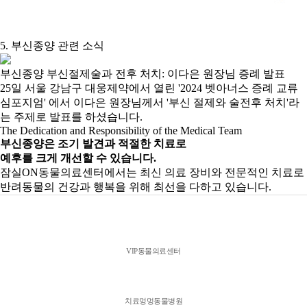
5. 부신종양 관련 소식
부신종양 부신절제술과 전후 처치: 이다은 원장님 증례 발표
25일 서울 강남구 대웅제약에서 열린 '2024 벳아너스 증례 교류
심포지엄' 에서 이다은 원장님께서 '부신 절제와 술전후 처치'라
는 주제로 발표를 하셨습니다.
The Dedication and Responsibility of the Medical Team
부신종양은 조기 발견과 적절한 치료로
예후를 크게 개선할 수 있습니다.
잠실ON동물의료센터에서는 최신 의료 장비와 전문적인 치료로
반려동물의 건강과 행복을 위해 최선을 다하고 있습니다.
VIP동물의료센터
치료멍멍동물병원