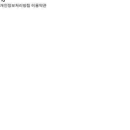
개인정보처리방침
이용약관