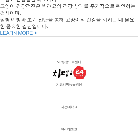
고양이 건강검진은 반려묘의 건강 상태를 주기적으로 확인하는
검사이며,
질병 예방과 초기 진단을 통해 고양이의 건강을 지키는 데 필요
한 중요한 검진입니다.
LEARN MORE
VIP동물의료센터
치료멍멍동물병원
서정대학교
연성대학교