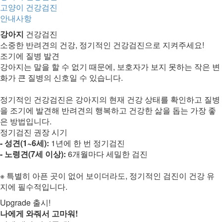
고양이 건강검진
안내사항
강아지
건강검진
소중한 반려견의 건강, 정기적인 건강검진으로 지켜주세요!
조기에 질병 발견
강아지는 말을 할 수 없기 때문에, 보호자가 보지 못하는 작은 변
화가 큰 질병의 신호일 수 있습니다.
정기적인 건강검진은 강아지의 현재 건강 상태를 확인하고 질병
을 조기에 발견해 반려견의 행복하고 건강한 삶을 돕는 가장 좋
은 방법입니다.
정기검진 권장 시기
- 성견(1~6세):
1년에 한 번 정기검진
- 노령견(7세 이상):
6개월마다 세밀한 검진
※ 특별히 아픈 곳이 없어 보이더라도, 정기적인 검진이 건강 유
지에 필수적입니다.
Upgrade 출시!
나에게 와줘서 고마워!