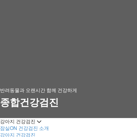
반려동물과 오랜시간 함께 건강하게
종합건강검진
강아지 건강검진
잠실ON 건강검진 소개
강아지 건강검진