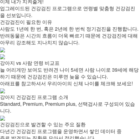
이제 내가 지켜줄게!
업그레이드된 건강검진 프로그램으로 연령별 맞춤형 건강검진
을 선보입니다.
건강검진이 필요한 이유
사람도 1년에 한 번, 혹은 2년에 한 번씩 정기검진을 진행합니다.
반려동물은 시간의 흐름이 더욱 빠르기 때문에 건강검진에 대해
아무리 강조해도 지나치지 않습니다.
강아지 vs 사람 연령 비교표
늘 어리게만 보여도 반려견 나이 5세면 사람 나이로 39세에 해당
하기 때문에 건강검진은 미루면 늦을 수 있습니다.
아래표를 참고하셔서 우리아이의 신체 나이를 체크해 보세요!
강아지 건강검진 프로그램 소개
Standard, Premium, Premium plus, 선택검사로 구성되어 있습
니다.
건강검진으로 발견할 수 있는 주요 질환
다년간 건강검진 프로그램을 운영하면서 쌓인 데이터 중
주로 발견되는 질환을 모아서 정리했습니다.