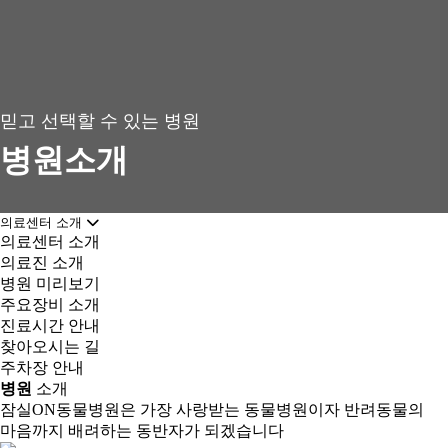
믿고 선택할 수 있는 병원
병원소개
의료센터 소개
의료센터 소개
의료진 소개
병원 미리보기
주요장비 소개
진료시간 안내
찾아오시는 길
주차장 안내
병원
소개
잠실ON동물병원은 가장 사랑받는 동물병원이자 반려동물의
마음까지 배려하는 동반자가 되겠습니다