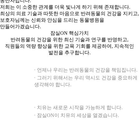
동반자입니다.
저희는 이 소중한 관계를 더욱 빛나게 하기 위해 존재합니다.
최상의 의료 기술과 따뜻한 마음으로 반려동물의 건강을 지키고,
보호자님께는 신뢰와 안심을 드리는 동물병원을
만들어가겠습니다.
잠실ON 핵심가치
반려동물의 건강을 위한 최신 기술과 연구를 반영하고,
직원들의 역량 향상을 위한 교육 기회를 제공하여, 지속적인
발전을 추구합니다.
언제나 우리는 반려동물의 건강을 책임집니다.
건강 ON
그러기 위해서는 우리 역시도 건강을 중요하게
Health care
생각해야 합니다.
치유는 새로운 시작을 가능하게 합니다.
치유 ON
Treatment
잠실ON이 치유의 세상을 열겠습니다.