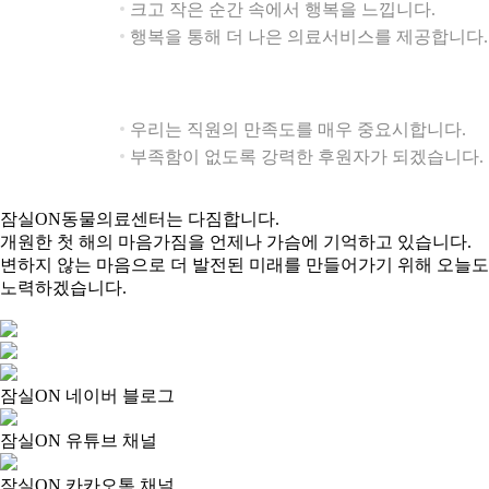
크고 작은 순간 속에서 행복을 느낍니다.
행복 ON
Happiness
행복을 통해 더 나은 의료서비스를 제공합니다.
우리는 직원의 만족도를 매우 중요시합니다.
복지 ON
Welfare
부족함이 없도록 강력한 후원자가 되겠습니다.
잠실ON동물의료센터는 다짐합니다.
개원한 첫 해의 마음가짐을 언제나 가슴에 기억하고 있습니다.
변하지 않는 마음으로 더 발전된 미래를 만들어가기 위해 오늘도
노력하겠습니다.
잠실ON 네이버 블로그
잠실ON 유튜브 채널
잠실ON 카카오톡 채널