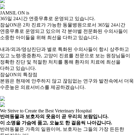
JAMSIL ON is
365일 24시간 연중무휴로 운영되고 있습니다.
잠실ON은 2차 진료가 가능한 동물병원으로서 365일 24시간
연중무휴로 운영되고 있으며 각 분야별 전문화된 수의사들이
소중한 아이들을 위해 최선을 다하고 있습니다.
내과/외과/영상진단과 별로 특화된 수의사들이 항시 상주하고
있고 노령/중증환자, 고양이 진료를 전문으로 보는 원장님들이
정확한 진단 및 적절한 처치를 통해 환자의 치료에 최선을
다하고 있습니다.
잠실ON의 특장점
본원은 현재에 안주하지 않고 끊임없는 연구와 발전속에서 더욱
수준높은 의료서비스를 제공하겠습니다.
We Strive to Create the Best Veterinary Hospital
반려동물과 보호자의 웃음이 곧 우리의 보람입니다.
이 소명을 가슴에 품고, 오늘도 한 걸음씩 나아갑니다.
반려동물은 가족의 일원이며, 보호자는 그들의 가장 든든한