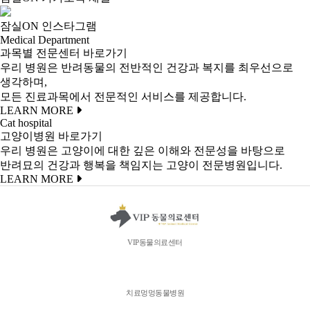
잠실ON 인스타그램
Medical Department
과목별 전문센터 바로가기
우리 병원은 반려동물의 전반적인 건강과 복지를 최우선으로
생각하며,
모든 진료과목에서 전문적인 서비스를 제공합니다.
LEARN MORE
Cat hospital
고양이병원 바로가기
우리 병원은 고양이에 대한 깊은 이해와 전문성을 바탕으로
반려묘의 건강과 행복을 책임지는 고양이 전문병원입니다.
LEARN MORE
VIP동물의료센터
치료멍멍동물병원