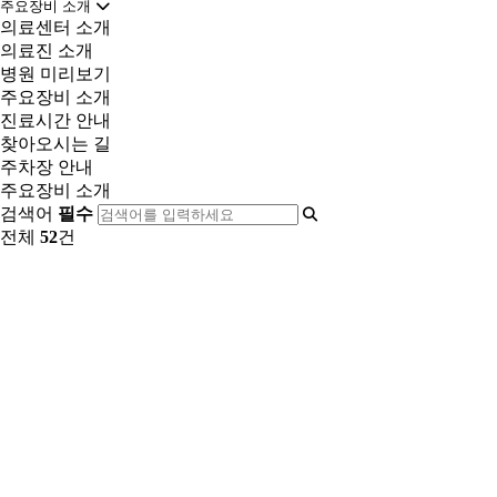
주요장비 소개
의료센터 소개
의료진 소개
병원 미리보기
주요장비 소개
진료시간 안내
찾아오시는 길
주차장 안내
주요장비 소개
검색어
필수
전체
52
건