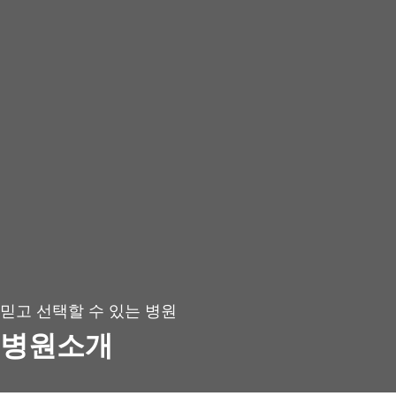
믿고 선택할 수 있는 병원
병원소개